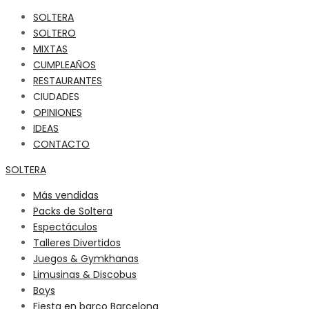
SOLTERA
SOLTERO
MIXTAS
CUMPLEAÑOS
RESTAURANTES
CIUDADES
OPINIONES
IDEAS
CONTACTO
SOLTERA
Más vendidas
Packs de Soltera
Espectáculos
Talleres Divertidos
Juegos & Gymkhanas
Limusinas & Discobus
Boys
Fiesta en barco Barcelona