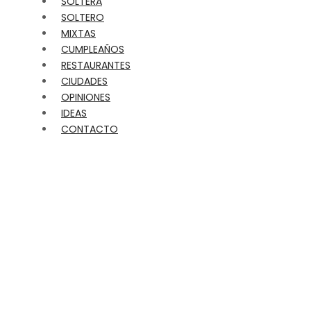
SOLTERA
SOLTERO
MIXTAS
CUMPLEAÑOS
RESTAURANTES
CIUDADES
OPINIONES
IDEAS
CONTACTO