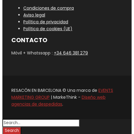
Condiciones de compra
Aviso legal
Política de privacidad
Política de cookies (UE)
CONTACTO
Móvil + Whatssapp :
+34 646 381 279
RESACÓN EN BARCELONA © Una marca de
EVENTS
MARKETING GROUP
| MarkeThink -
Diseño web
agencias de despedidas
.