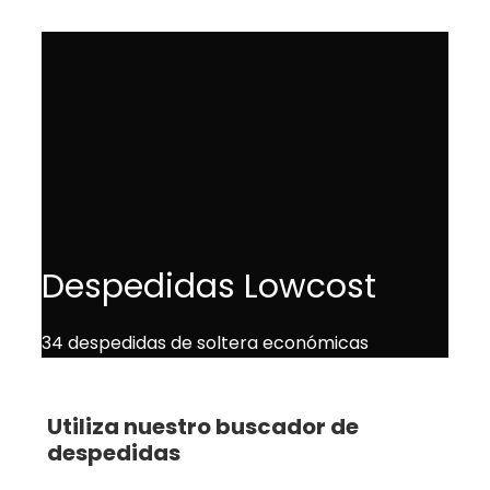
Despedidas Lowcost
34 despedidas de soltera económicas
Utiliza nuestro buscador de
despedidas