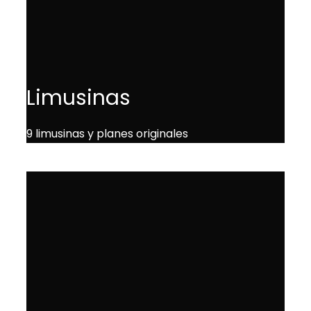
Limusinas
9 limusinas y planes originales