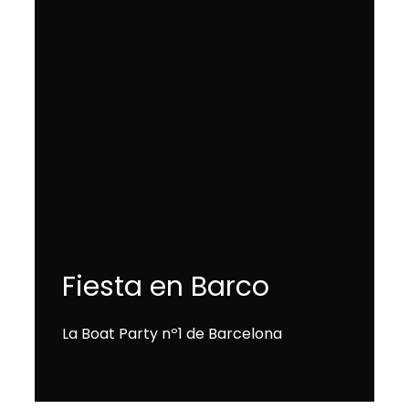
Fiesta en Barco
La Boat Party nº1 de Barcelona