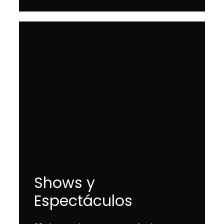
Shows y
Espectáculos