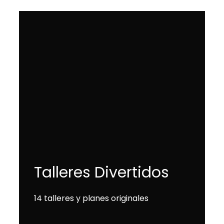
Talleres Divertidos
14 talleres y planes originales