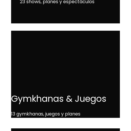
23 shows, planes y espectáculos
Gymkhanas & Juegos
13 gymkhanas, juegos y planes