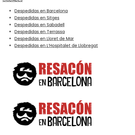
Despedidas en Barcelona
Despedidas en Sitges
Despedidas en Sabadell
Despedidas en Terrassa
Despedidas en Lloret de Mar
Despedidas en L’Hospitalet de Llobregat