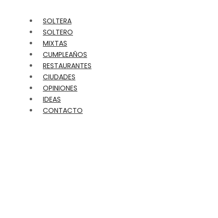
SOLTERA
SOLTERO
MIXTAS
CUMPLEAÑOS
RESTAURANTES
CIUDADES
OPINIONES
IDEAS
CONTACTO