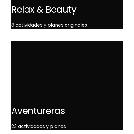
Relax & Beauty
8 actividades y planes originales
Aventureras
23 actividades y planes