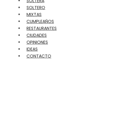
SOLTERA
SOLTERO
MIXTAS
CUMPLEAÑOS
RESTAURANTES
CIUDADES
OPINIONES
IDEAS
CONTACTO