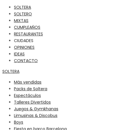
SOLTERA
SOLTERO
MIXTAS
CUMPLEAÑOS
RESTAURANTES
CIUDADES
OPINIONES
IDEAS
CONTACTO
SOLTERA
Más vendidas
Packs de Soltera
Espectáculos
Talleres Divertidos
Juegos & Gymkhanas
Limusinas & Discobus
Boys
Fiesta en barco Barcelona