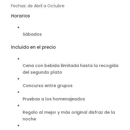
Fechas: de Abril a Octubre
Horarios
Sábados
Incluido en el precio
Cena con bebida ilimitada hasta la recogida
del segundo plato
Concurso entre grupos
Pruebas a los homenajeados
Regalo al mejor y más original disfraz de la
noche