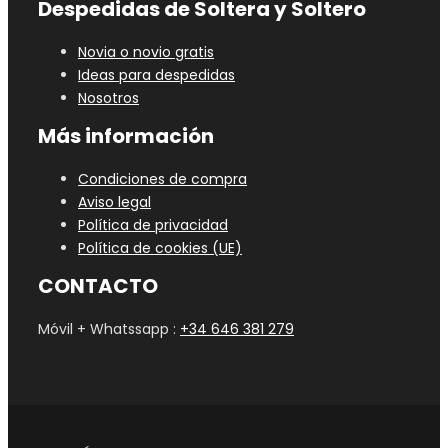
Despedidas de Soltera y Soltero
Novia o novio gratis
Ideas para despedidas
Nosotros
Más información
Condiciones de compra
Aviso legal
Política de privacidad
Política de cookies (UE)
CONTACTO
Móvil + Whatssapp :
+34 646 381 279