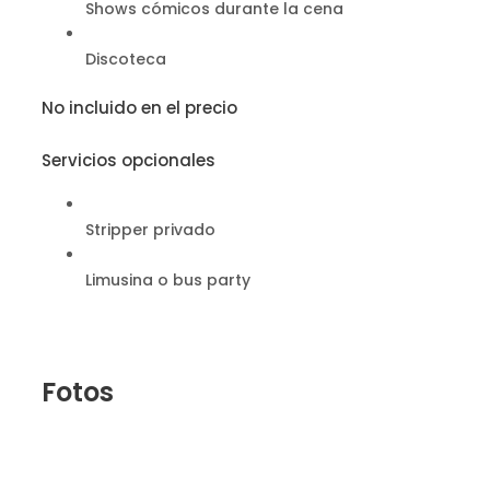
Shows cómicos durante la cena
Discoteca
No incluido en el precio
Servicios opcionales
Stripper privado
Limusina o bus party
Fotos