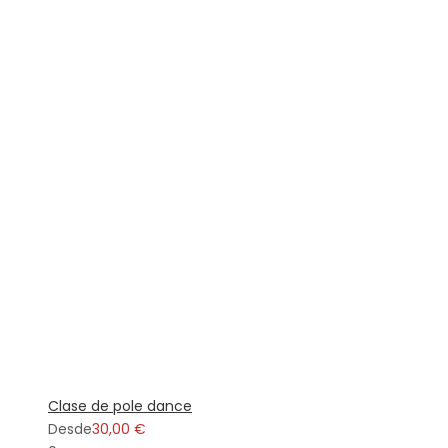
Clase de pole dance
Desde
30,00 €