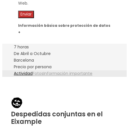
Web.
Información básica sobre protección de datos
+
7 horas
De Abril a Octubre
Barcelona
Precio por persona
Actividad
Fotos
Información importante
Despedidas conjuntas en el
Eixample