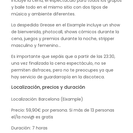
incluye la cena, el espectáculo para todos los grupos
y baile todo en el mismo sitio con dos tipos de
música y ambiente diferentes.
La despedida Grease en el Eixample incluye un show
de bienvenida, photocall, shows cómicos durante la
cena, juegos y premios durante la noche, stripper
masculino y femenino…
Es importante que sepáis que a partir de las 23:30,
una vez finalizada la cena espectáculo, no se
permiten disfraces, pero no te preocupes ya que
hay servicio de guardarropía en la discoteca.
Localización, precios y duración
Localización: Barcelona (Eixample)
Precio: 59,90€ por persona. Si más de 13 personas
el/la novi@ es gratis
Duración: 7 horas