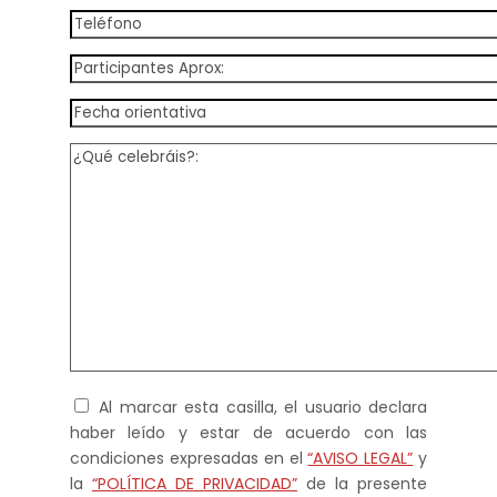
Al marcar esta casilla, el usuario declara
haber leído y estar de acuerdo con las
condiciones expresadas en el
“AVISO LEGAL”
y
la
“POLÍTICA DE PRIVACIDAD”
de la presente