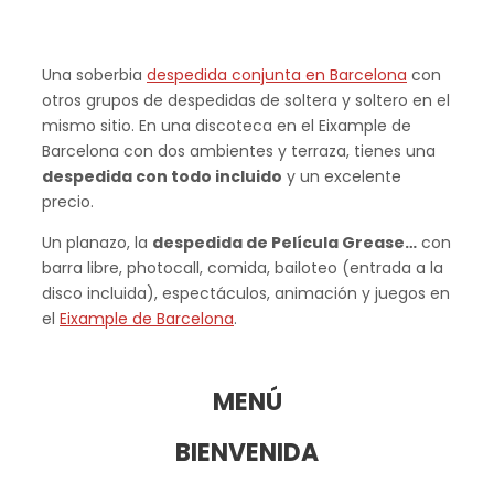
Una soberbia
despedida conjunta en Barcelona
con
otros grupos de despedidas de soltera y soltero en el
mismo sitio. En una discoteca en el Eixample de
Barcelona con dos ambientes y terraza, tienes una
despedida con todo incluido
y un excelente
precio.
Un planazo, la
despedida de Película Grease…
con
barra libre, photocall, comida, bailoteo (entrada a la
disco incluida), espectáculos, animación y juegos en
el
Eixample de Barcelona
.
MENÚ
BIENVENIDA