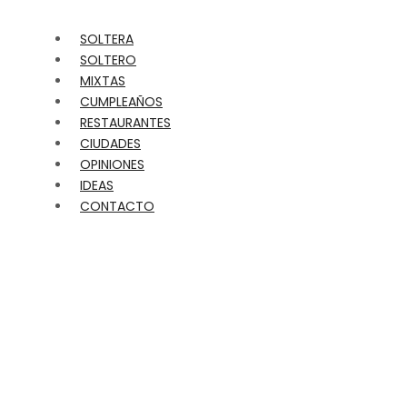
SOLTERA
SOLTERO
MIXTAS
CUMPLEAÑOS
RESTAURANTES
CIUDADES
OPINIONES
IDEAS
CONTACTO