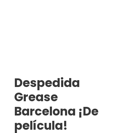
Despedida
Grease
Barcelona ¡De
película!