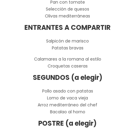
Pan con tomate
Selección de quesos
Olivas mediterráneas
ENTRANTES A COMPARTIR
Salpicón de marisco
Patatas bravas
Calamares a la romana al estilo
Croquetas caseras
SEGUNDOS (a elegir)
Pollo asado con patatas
Lomo de vaca vieja
Arroz mediterráneo del chef
Bacalao al horno
POSTRE (a elegir)