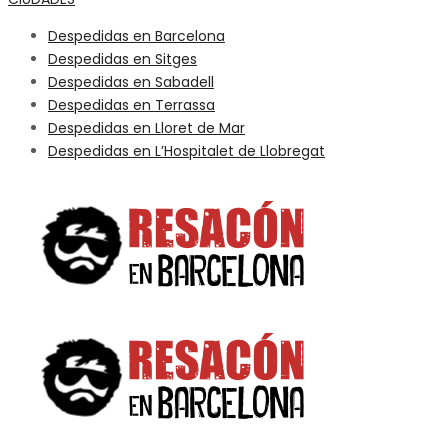
Despedidas en Barcelona
Despedidas en Sitges
Despedidas en Sabadell
Despedidas en Terrassa
Despedidas en Lloret de Mar
Despedidas en L’Hospitalet de Llobregat