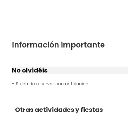
Información importante
No olvidéis
– Se ha de reservar con antelación
Otras actividades y fiestas