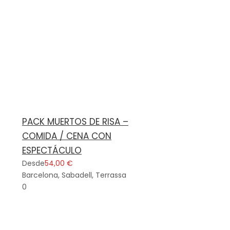
PACK MUERTOS DE RISA –
COMIDA / CENA CON
ESPECTÁCULO
Desde
54,00 €
Barcelona, Sabadell, Terrassa
0