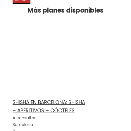
Más planes disponibles
SHISHA EN BARCELONA: SHISHA
+ APERITIVOS + CÓCTELES
A consultar
Barcelona