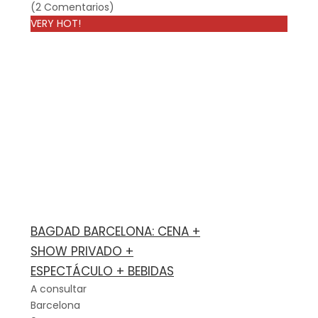
(2 Comentarios)
VERY HOT!
BAGDAD BARCELONA: CENA +
SHOW PRIVADO +
ESPECTÁCULO + BEBIDAS
A consultar
Barcelona