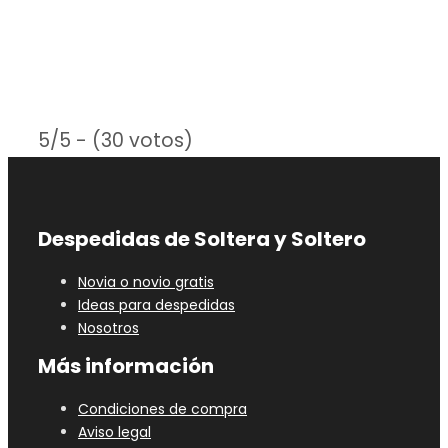
5/5 - (30 votos)
Despedidas de Soltera y Soltero
Novia o novio gratis
Ideas para despedidas
Nosotros
Más información
Condiciones de compra
Aviso legal