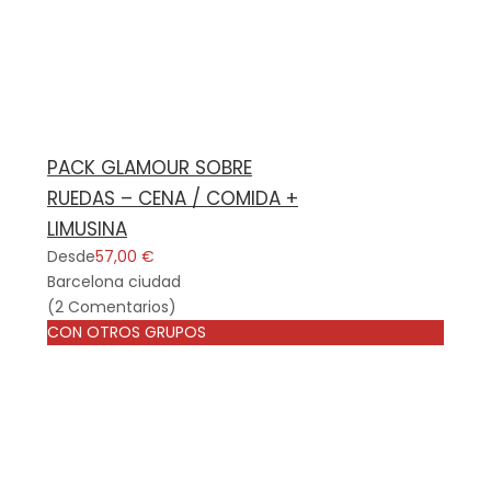
PACK GLAMOUR SOBRE
RUEDAS – CENA / COMIDA +
LIMUSINA
Desde
57,00 €
Barcelona ciudad
(2 Comentarios)
CON OTROS GRUPOS