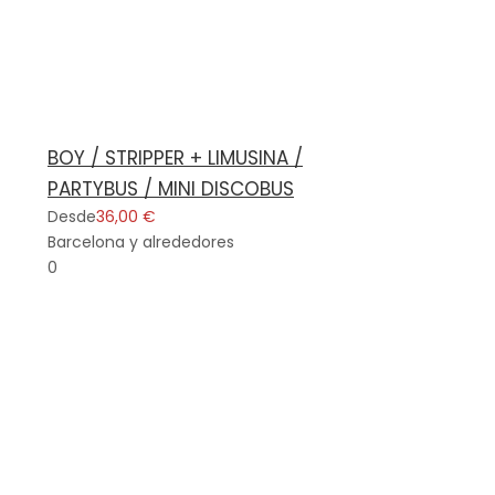
BOY / STRIPPER + LIMUSINA /
PARTYBUS / MINI DISCOBUS
Desde
36,00 €
Barcelona y alrededores
0