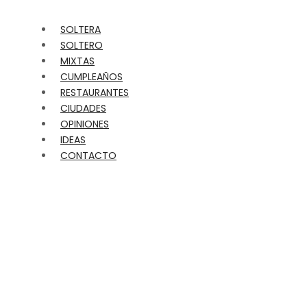
SOLTERA
SOLTERO
MIXTAS
CUMPLEAÑOS
RESTAURANTES
CIUDADES
OPINIONES
IDEAS
CONTACTO