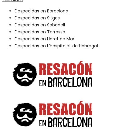
Despedidas en Barcelona
Despedidas en Sitges
Despedidas en Sabadell
Despedidas en Terrassa
Despedidas en Lloret de Mar
Despedidas en L’Hospitalet de Llobregat