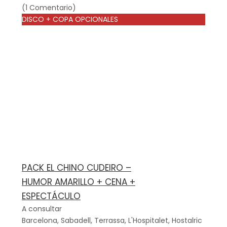
(1 Comentario)
DISCO + COPA OPCIONALES
PACK EL CHINO CUDEIRO –
HUMOR AMARILLO + CENA +
ESPECTÁCULO
A consultar
Barcelona, Sabadell, Terrassa, L'Hospitalet, Hostalric