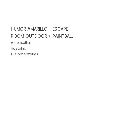
HUMOR AMARILLO + ESCAPE
ROOM OUTDOOR + PAINTBALL
A consultar
Hostalric
(1 Comentario)