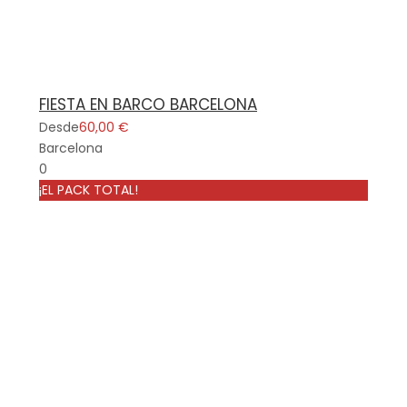
FIESTA EN BARCO BARCELONA
Desde
60,00 €
Barcelona
0
¡EL PACK TOTAL!