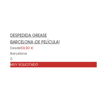
DESPEDIDA GREASE
BARCELONA ¡DE PELÍCULA!
Desde
59,90 €
Barcelona
0
MUY SOLICITADO