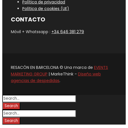
Política de privacidad
Política de cookies (UE)
CONTACTO
Móvil + Whatssapp :
+34 646 381 279
RESACÓN EN BARCELONA © Una marca de
EVENTS
MARKETING GROUP
| MarkeThink -
Diseño web
agencias de despedidas
.