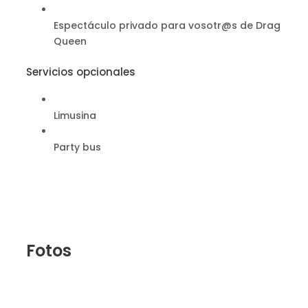
Espectáculo privado para vosotr@s de Drag
Queen
Servicios opcionales
Limusina
Party bus
Fotos