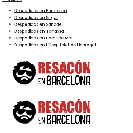
Despedidas en Barcelona
Despedidas en Sitges
Despedidas en Sabadell
Despedidas en Terrassa
Despedidas en Lloret de Mar
Despedidas en L’Hospitalet de Llobregat