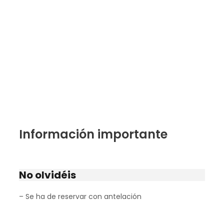
Información importante
No olvidéis
– Se ha de reservar con antelación