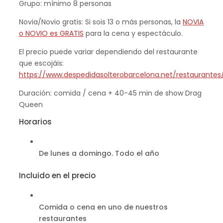
Grupo: mínimo 8 personas
Novia/Novio gratis: Si sois 13 o más personas, la
NOVIA
o NOVIO es GRATIS
para la cena y espectáculo.
El precio puede variar dependiendo del restaurante
que escojáis:
https://www.despedidasolterobarcelona.net/restaurantes
Duración: comida / cena + 40-45 min de show Drag
Queen
Horarios
De lunes a domingo. Todo el año
Incluido en el precio
Comida o cena en uno de nuestros
restaurantes