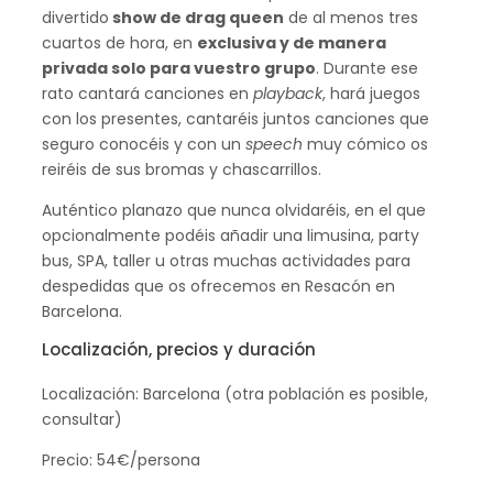
divertido
show de drag queen
de al menos tres
cuartos de hora, en
exclusiva y de manera
privada solo para vuestro grupo
. Durante ese
rato cantará canciones en
playback
, hará juegos
con los presentes, cantaréis juntos canciones que
seguro conocéis y con un
speech
muy cómico os
reiréis de sus bromas y chascarrillos.
Auténtico planazo que nunca olvidaréis, en el que
opcionalmente podéis añadir una limusina, party
bus, SPA, taller u otras muchas actividades para
despedidas que os ofrecemos en Resacón en
Barcelona.
Localización, precios y duración
Localización: Barcelona (otra población es posible,
consultar)
Precio: 54€/persona