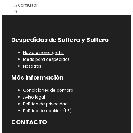
A consultar
0
Despedidas de Soltera y Soltero
Novia o novio gratis
Ideas para despedidas
Nosotros
Más información
Condiciones de compra
Aviso legal
Política de privacidad
Política de cookies (UE)
CONTACTO