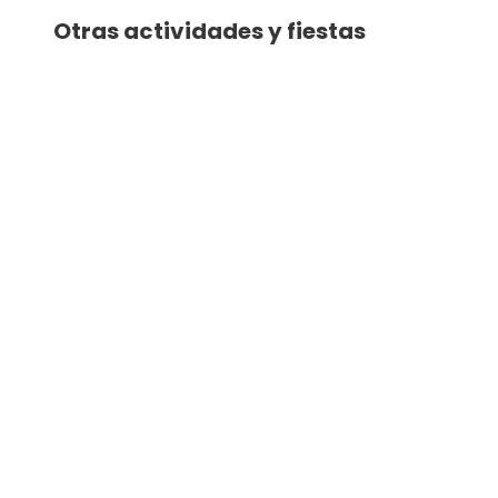
Otras actividades y fiestas