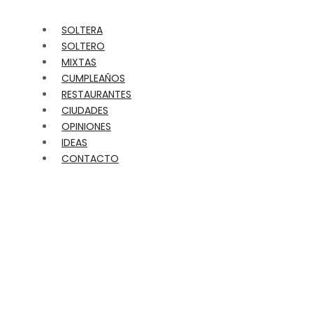
SOLTERA
SOLTERO
MIXTAS
CUMPLEAÑOS
RESTAURANTES
CIUDADES
OPINIONES
IDEAS
CONTACTO