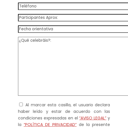
Al marcar esta casilla, el usuario declara
haber leído y estar de acuerdo con las
condiciones expresadas en el
“AVISO LEGAL”
y
la
“POLÍTICA DE PRIVACIDAD”
de la presente