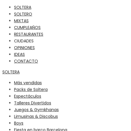
SOLTERA
SOLTERO
MIXTAS
CUMPLEAÑOS
RESTAURANTES
CIUDADES
OPINIONES
IDEAS
CONTACTO
SOLTERA
Más vendidas
Packs de Soltera
Espectáculos
Talleres Divertidos
Juegos & Gymkhanas
Limusinas & Discobus
Boys
Fiesta en barco Barcelona