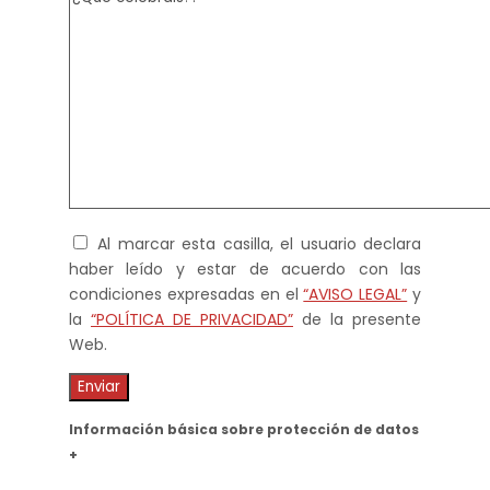
Al marcar esta casilla, el usuario declara
haber leído y estar de acuerdo con las
condiciones expresadas en el
“AVISO LEGAL”
y
la
“POLÍTICA DE PRIVACIDAD”
de la presente
Web.
Información básica sobre protección de datos
+