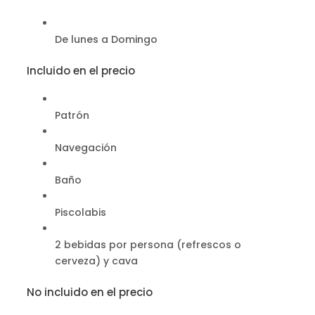
De lunes a Domingo
Incluido en el precio
Patrón
Navegación
Baño
Piscolabis
2 bebidas por persona (refrescos o
cerveza) y cava
No incluido en el precio