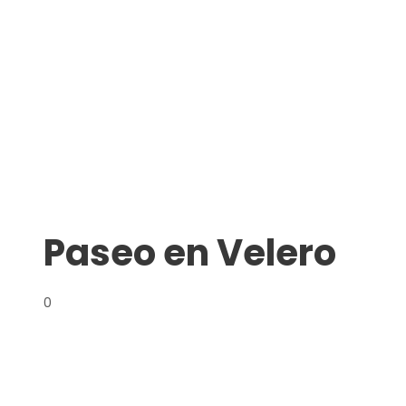
Paseo en Velero
0