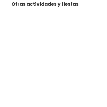
Otras actividades y fiestas