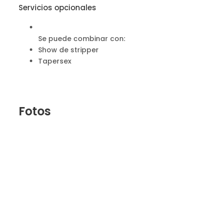
Servicios opcionales
Se puede combinar con:
Show de stripper
Tapersex
Fotos