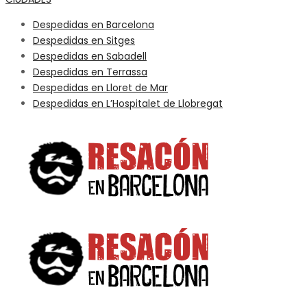
Despedidas en Barcelona
Despedidas en Sitges
Despedidas en Sabadell
Despedidas en Terrassa
Despedidas en Lloret de Mar
Despedidas en L’Hospitalet de Llobregat