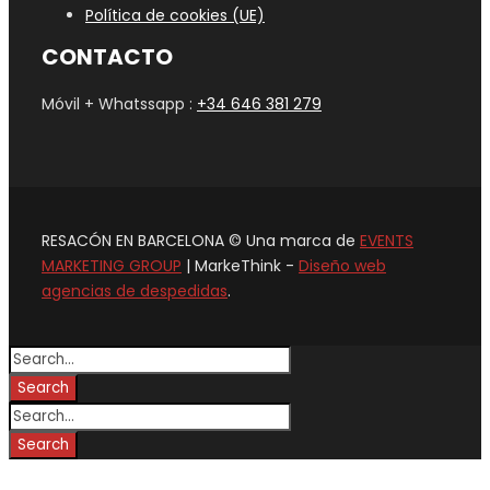
Política de cookies (UE)
CONTACTO
Móvil + Whatssapp :
+34 646 381 279
RESACÓN EN BARCELONA © Una marca de
EVENTS
MARKETING GROUP
| MarkeThink -
Diseño web
agencias de despedidas
.