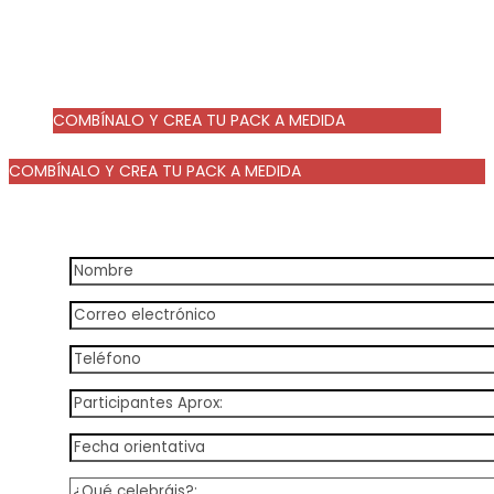
COMBÍNALO Y CREA TU PACK A MEDIDA
A consultar
COMBÍNALO Y CREA TU PACK A MEDIDA
A consultar