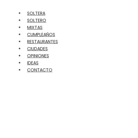
SOLTERA
SOLTERO
MIXTAS
CUMPLEAÑOS
RESTAURANTES
CIUDADES
OPINIONES
IDEAS
CONTACTO