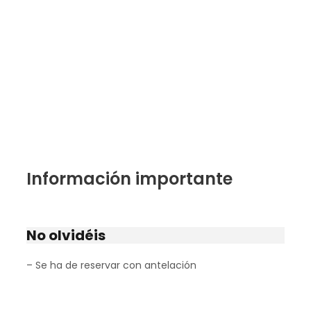
Información importante
No olvidéis
– Se ha de reservar con antelación