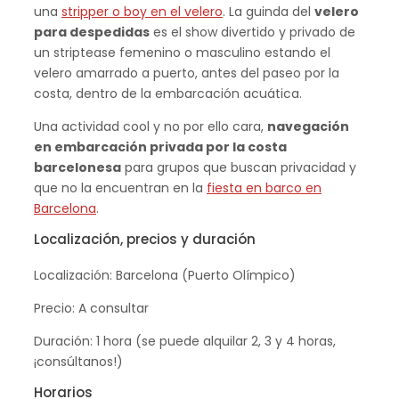
una
stripper o boy en el velero
. La guinda del
velero
para despedidas
es el show divertido y privado de
un striptease femenino o masculino estando el
velero amarrado a puerto, antes del paseo por la
costa, dentro de la embarcación acuática.
Una actividad cool y no por ello cara,
navegación
en embarcación privada por la costa
barcelonesa
para grupos que buscan privacidad y
que no la encuentran en la
fiesta en barco en
Barcelona
.
Localización, precios y duración
Localización: Barcelona (Puerto Olímpico)
Precio: A consultar
Duración: 1 hora (se puede alquilar 2, 3 y 4 horas,
¡consúltanos!)
Horarios