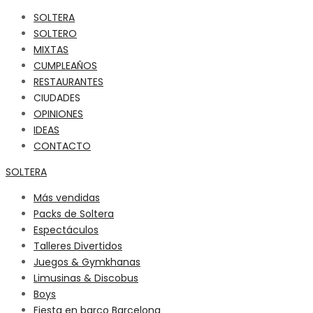
SOLTERA
SOLTERO
MIXTAS
CUMPLEAÑOS
RESTAURANTES
CIUDADES
OPINIONES
IDEAS
CONTACTO
SOLTERA
Más vendidas
Packs de Soltera
Espectáculos
Talleres Divertidos
Juegos & Gymkhanas
Limusinas & Discobus
Boys
Fiesta en barco Barcelona