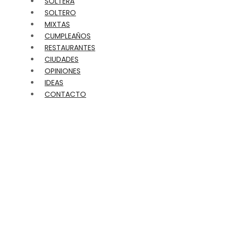
SOLTERA
SOLTERO
MIXTAS
CUMPLEAÑOS
RESTAURANTES
CIUDADES
OPINIONES
IDEAS
CONTACTO