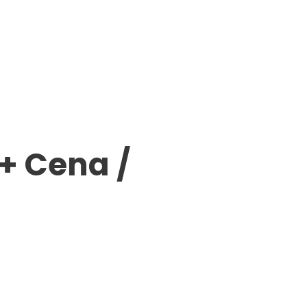
+ Cena /