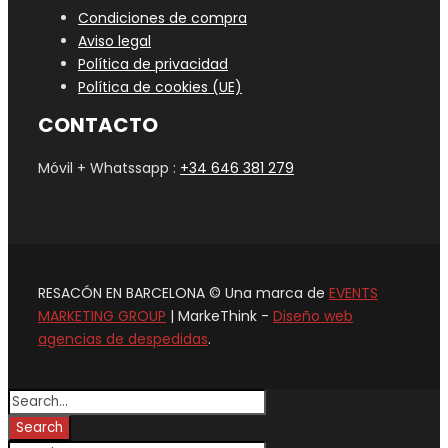
Condiciones de compra
Aviso legal
Política de privacidad
Política de cookies (UE)
CONTACTO
Móvil + Whatssapp :
+34 646 381 279
RESACÓN EN BARCELONA © Una marca de
EVENTS
MARKETING GROUP
| MarkeThink -
Diseño web
agencias de despedidas
.