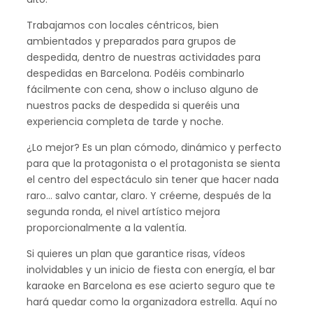
Trabajamos con locales céntricos, bien
ambientados y preparados para grupos de
despedida, dentro de nuestras actividades para
despedidas en Barcelona. Podéis combinarlo
fácilmente con cena, show o incluso alguno de
nuestros packs de despedida si queréis una
experiencia completa de tarde y noche.
¿Lo mejor? Es un plan cómodo, dinámico y perfecto
para que la protagonista o el protagonista se sienta
el centro del espectáculo sin tener que hacer nada
raro… salvo cantar, claro. Y créeme, después de la
segunda ronda, el nivel artístico mejora
proporcionalmente a la valentía.
Si quieres un plan que garantice risas, vídeos
inolvidables y un inicio de fiesta con energía, el bar
karaoke en Barcelona es ese acierto seguro que te
hará quedar como la organizadora estrella. Aquí no