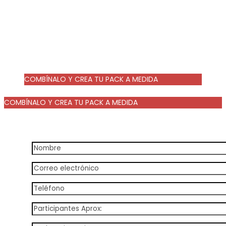
COMBÍNALO Y CREA TU PACK A MEDIDA
desde 17€ por persona
COMBÍNALO Y CREA TU PACK A MEDIDA
Desde
17,00 €