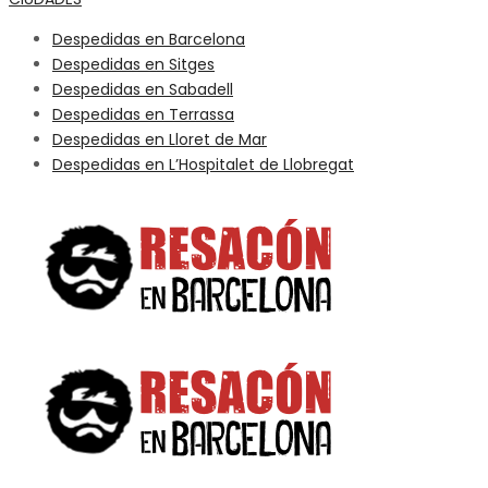
Despedidas en Barcelona
Despedidas en Sitges
Despedidas en Sabadell
Despedidas en Terrassa
Despedidas en Lloret de Mar
Despedidas en L’Hospitalet de Llobregat