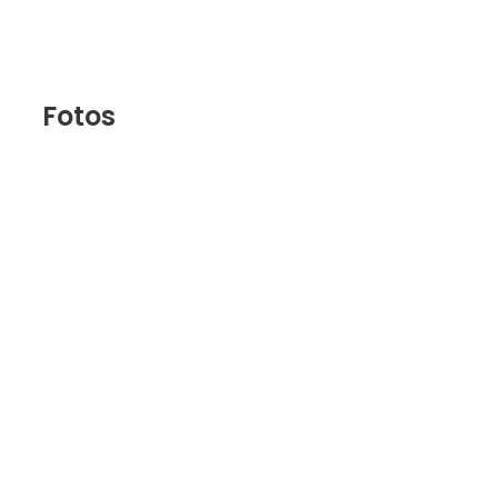
Fotos