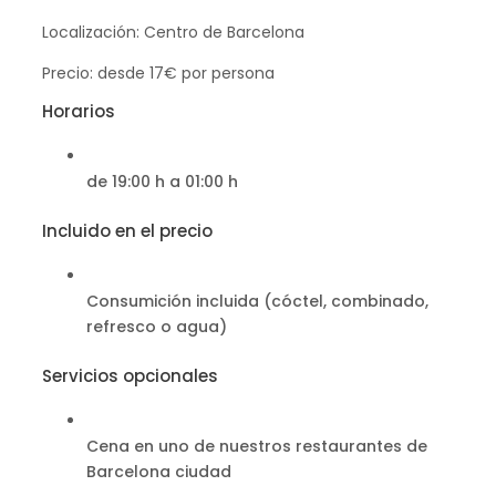
Localización: Centro de Barcelona
Precio: desde 17€ por persona
Horarios
de 19:00 h a 01:00 h
Incluido en el precio
Consumición incluida (cóctel, combinado,
refresco o agua)
Servicios opcionales
Cena en uno de nuestros restaurantes de
Barcelona ciudad