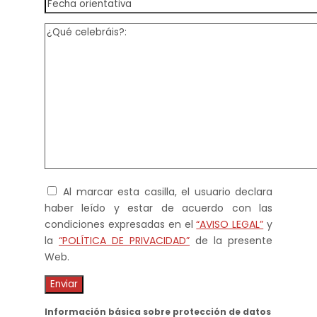
Al marcar esta casilla, el usuario declara
haber leído y estar de acuerdo con las
condiciones expresadas en el
“AVISO LEGAL”
y
la
“POLÍTICA DE PRIVACIDAD”
de la presente
Web.
Información básica sobre protección de datos