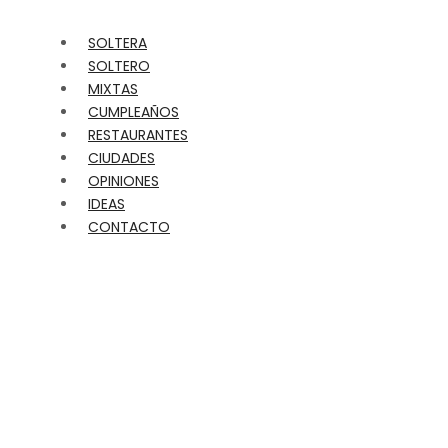
SOLTERA
SOLTERO
MIXTAS
CUMPLEAÑOS
RESTAURANTES
CIUDADES
OPINIONES
IDEAS
CONTACTO