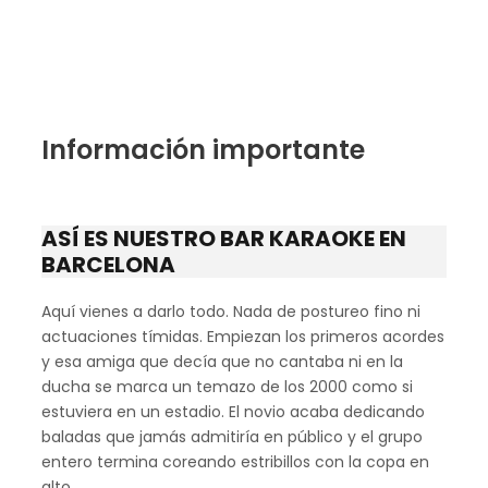
Información importante
ASÍ ES NUESTRO BAR KARAOKE EN
BARCELONA
Aquí vienes a darlo todo. Nada de postureo fino ni
actuaciones tímidas. Empiezan los primeros acordes
y esa amiga que decía que no cantaba ni en la
ducha se marca un temazo de los 2000 como si
estuviera en un estadio. El novio acaba dedicando
baladas que jamás admitiría en público y el grupo
entero termina coreando estribillos con la copa en
alto.