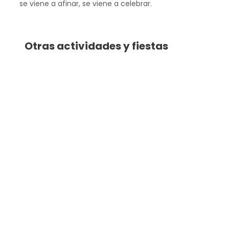
se viene a afinar, se viene a celebrar.
Otras actividades y fiestas