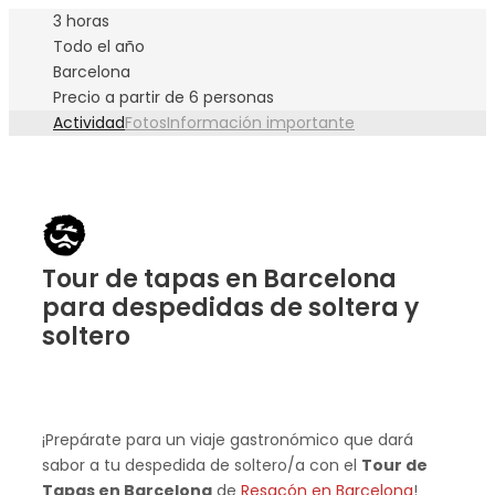
3 horas
Todo el año
Barcelona
Precio a partir de 6 personas
Actividad
Fotos
Información importante
Tour de tapas en Barcelona
para despedidas de soltera y
soltero
¡Prepárate para un viaje gastronómico que dará
sabor a tu despedida de soltero/a con el
Tour de
Tapas en Barcelona
de
Resacón en Barcelona
!