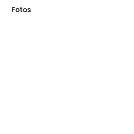
Fotos