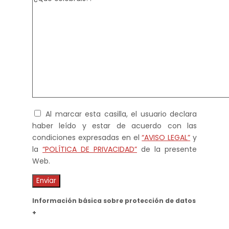
Al marcar esta casilla, el usuario declara
haber leído y estar de acuerdo con las
condiciones expresadas en el
“AVISO LEGAL”
y
la
“POLÍTICA DE PRIVACIDAD”
de la presente
Web.
Información básica sobre protección de datos
+