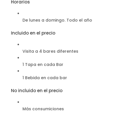
Horarios
De lunes a domingo. Todo el año
Incluido en el precio
Visita a 4 bares diferentes
1 Tapa en cada Bar
1 Bebida en cada bar
No incluido en el precio
Más consumiciones