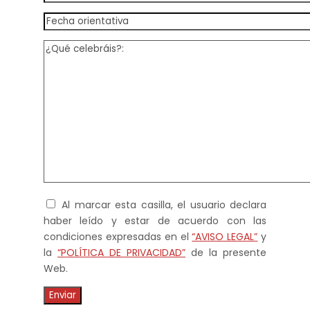
Al marcar esta casilla, el usuario declara
haber leído y estar de acuerdo con las
condiciones expresadas en el
“AVISO LEGAL”
y
la
“POLÍTICA DE PRIVACIDAD”
de la presente
Web.