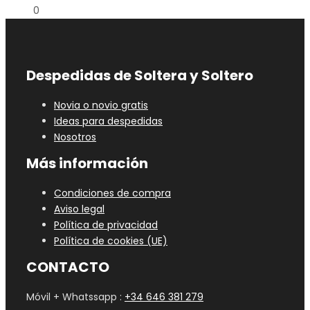
0
Despedidas de Soltera y Soltero
Novia o novio gratis
Ideas para despedidas
Nosotros
Más información
Condiciones de compra
Aviso legal
Política de privacidad
Política de cookies (UE)
CONTACTO
Móvil + Whatssapp :
+34 646 381 279