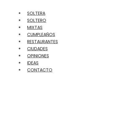
SOLTERA
SOLTERO
MIXTAS
CUMPLEAÑOS
RESTAURANTES
CIUDADES
OPINIONES
IDEAS
CONTACTO