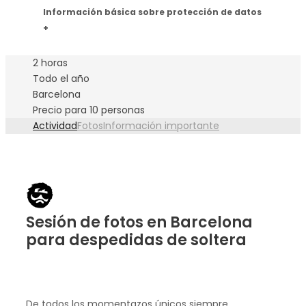
Información básica sobre protección de datos
+
2 horas
Todo el año
Barcelona
Precio para 10 personas
Actividad
Fotos
Información importante
Sesión de fotos en Barcelona
para despedidas de soltera
De todos los momentazos únicos siempre