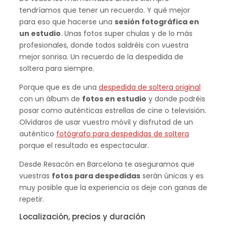
tendríamos que tener un recuerdo. Y qué mejor
para eso que hacerse una
sesión fotográfica en
un estudio
. Unas fotos super chulas y de lo más
profesionales, donde todos saldréis con vuestra
mejor sonrisa. Un recuerdo de la despedida de
soltera para siempre.
Porque que es de una
despedida de soltera original
con un álbum de
fotos en estudio
y donde podréis
posar como auténticas estrellas de cine o televisión.
Olvidaros de usar vuestro móvil y disfrutad de un
auténtico
fotógrafo para despedidas de soltera
porque el resultado es espectacular.
Desde Resacón en Barcelona te aseguramos que
vuestras
fotos para despedidas
serán únicas y es
muy posible que la experiencia os deje con ganas de
repetir.
Localización, precios y duración