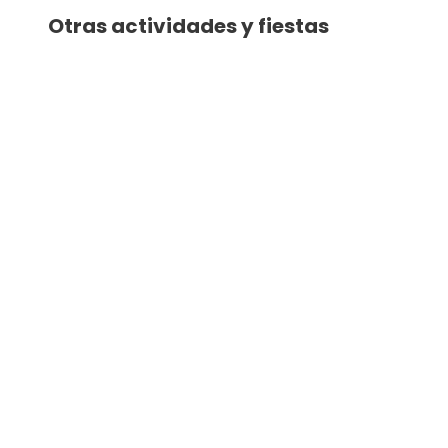
Otras actividades y fiestas