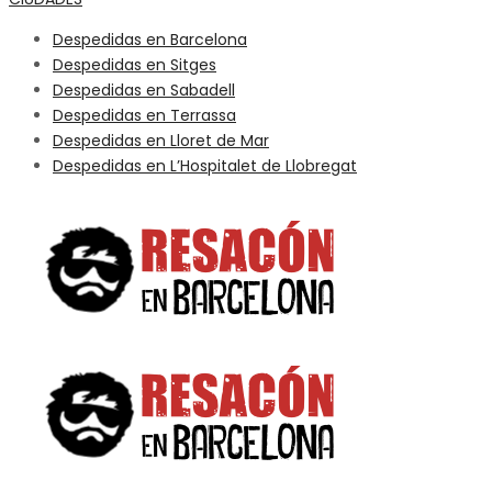
Despedidas en Barcelona
Despedidas en Sitges
Despedidas en Sabadell
Despedidas en Terrassa
Despedidas en Lloret de Mar
Despedidas en L’Hospitalet de Llobregat