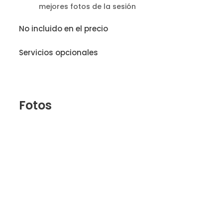
mejores fotos de la sesión
No incluido en el precio
Servicios opcionales
Fotos