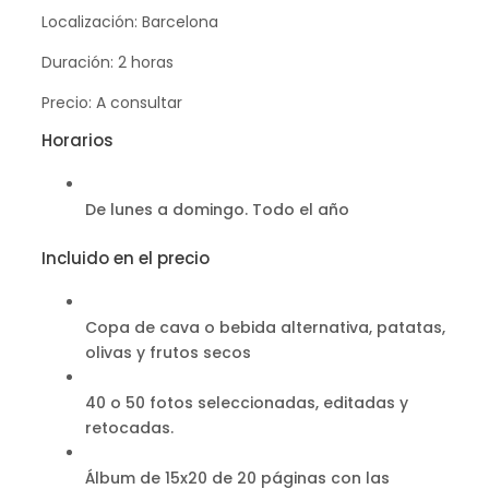
Localización: Barcelona
Duración: 2 horas
Precio: A consultar
Horarios
De lunes a domingo. Todo el año
Incluido en el precio
Copa de cava o bebida alternativa, patatas,
olivas y frutos secos
40 o 50 fotos seleccionadas, editadas y
retocadas.
Álbum de 15x20 de 20 páginas con las