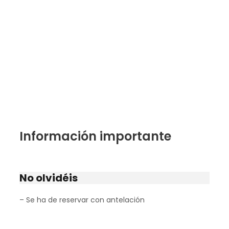
Información importante
No olvidéis
– Se ha de reservar con antelación