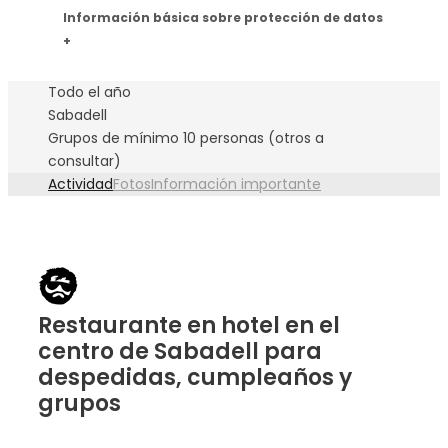
Información básica sobre protección de datos
+
Todo el año
Sabadell
Grupos de mínimo 10 personas (otros a
consultar)
Actividad
Fotos
Información importante
Restaurante en hotel en el
centro de Sabadell para
despedidas, cumpleaños y
grupos