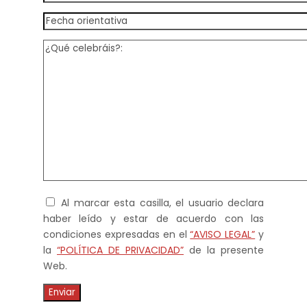
Al marcar esta casilla, el usuario declara
haber leído y estar de acuerdo con las
condiciones expresadas en el
“AVISO LEGAL”
y
la
“POLÍTICA DE PRIVACIDAD”
de la presente
Web.