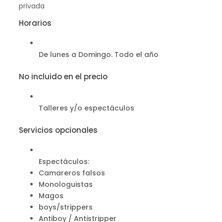
privada
Horarios
De lunes a Domingo. Todo el año
No incluido en el precio
Talleres y/o espectáculos
Servicios opcionales
Espectáculos:
Camareros falsos
Monologuistas
Magos
boys/strippers
Antiboy / Antistripper