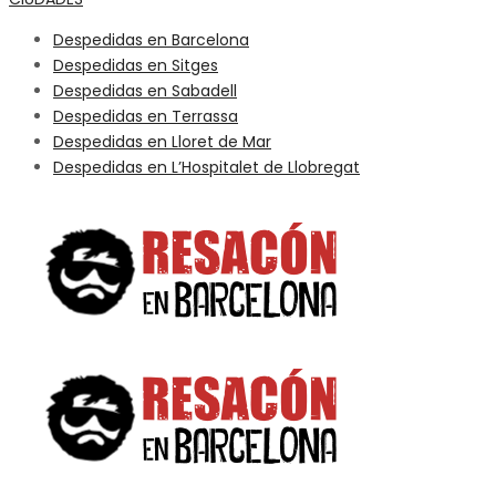
Despedidas en Barcelona
Despedidas en Sitges
Despedidas en Sabadell
Despedidas en Terrassa
Despedidas en Lloret de Mar
Despedidas en L’Hospitalet de Llobregat