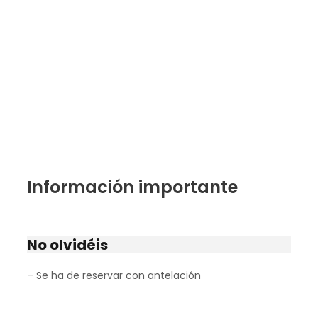
Información importante
No olvidéis
– Se ha de reservar con antelación