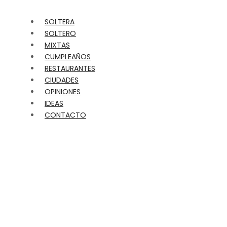
SOLTERA
SOLTERO
MIXTAS
CUMPLEAÑOS
RESTAURANTES
CIUDADES
OPINIONES
IDEAS
CONTACTO