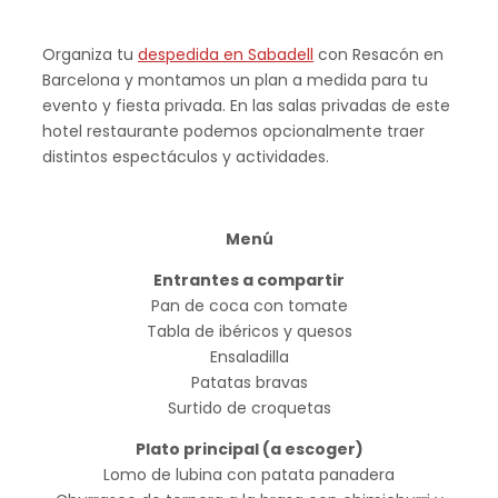
Organiza tu
despedida en Sabadell
con Resacón en
Barcelona y montamos un plan a medida para tu
evento y fiesta privada. En las salas privadas de este
hotel restaurante podemos opcionalmente traer
distintos espectáculos y actividades.
Menú
Entrantes a compartir
Pan de coca con tomate
Tabla de ibéricos y quesos
Ensaladilla
Patatas bravas
Surtido de croquetas
Plato principal (a escoger)
Lomo de lubina con patata panadera