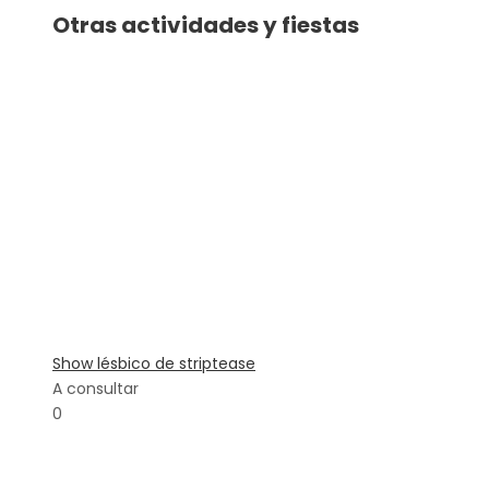
Otras actividades y fiestas
Show lésbico de striptease
A consultar
0