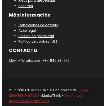
Ideas para despedidas
Nosotros
Más información
Condiciones de compra
Aviso legal
Política de privacidad
Política de cookies (UE)
CONTACTO
Móvil + Whatssapp :
+34 646 381 279
RESACÓN EN BARCELONA © Una marca de
EVENTS
MARKETING GROUP
| MarkeThink -
Diseño web
agencias de despedidas
.