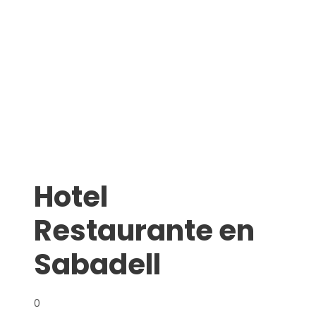
Hotel
Restaurante en
Sabadell
0