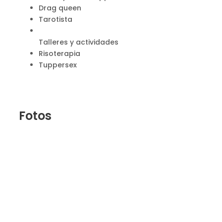
Drag queen
Tarotista
Talleres y actividades
Risoterapia
Tuppersex
Fotos