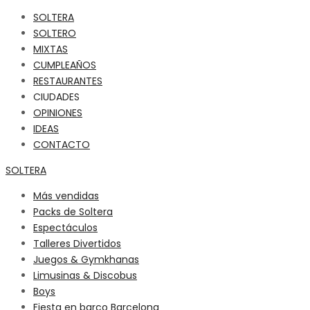
SOLTERA
SOLTERO
MIXTAS
CUMPLEAÑOS
RESTAURANTES
CIUDADES
OPINIONES
IDEAS
CONTACTO
SOLTERA
Más vendidas
Packs de Soltera
Espectáculos
Talleres Divertidos
Juegos & Gymkhanas
Limusinas & Discobus
Boys
Fiesta en barco Barcelona