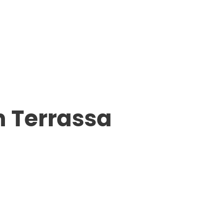
n Terrassa