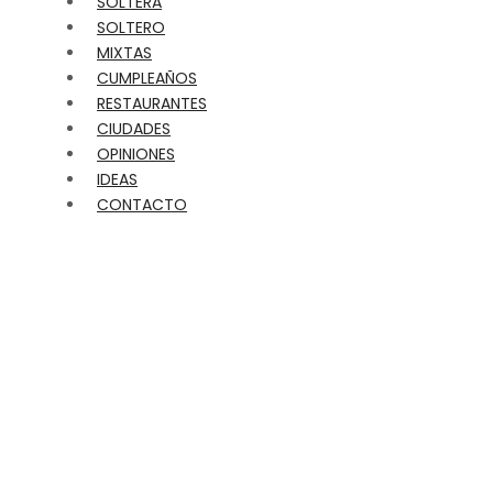
SOLTERA
SOLTERO
MIXTAS
CUMPLEAÑOS
RESTAURANTES
CIUDADES
OPINIONES
IDEAS
CONTACTO