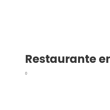
Restaurante e
0