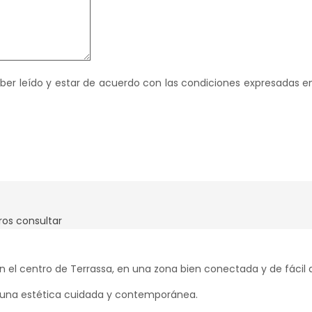
haber leído y estar de acuerdo con las condiciones expresadas e
ros consultar
n el centro de Terrassa, en una zona bien conectada y de fácil
 una estética cuidada y contemporánea.