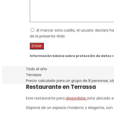
Al marcar esta casilla, el usuario declara 
de la presente Web.
Información básica sobre protección de datos +
Todo el año
Terrassa
Precio calculado para un grupo de 8 personas, ot
Restaurante en Terrassa
Este restaurante para
despedidas
esta ubicado e
Dispone de un espacio moderno y elegante, con