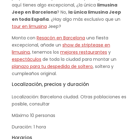
aquí tienes algo excepcional, ¿la única
limusina
Jeep en Barcelona
? No,
la única limusina Jeep
en toda España
. ¿Hay algo más exclusivo que un
tour en limusina
Jeep?
Monta con
Resacón en Barcelona
una fiesta
excepcional, añade un
show de striptease en
limusina
, tenemos los
mejores restaurantes
y
espectáculos
de toda la ciudad para montar un
planazo para tu despedida de soltero
, soltera y
cumpleaños original.
Localización, precios y duración
Localización: Barcelona ciudad. Otras poblaciones es
posible, consultar
Máximo 10 personas
Duración: 1 hora
Horarios