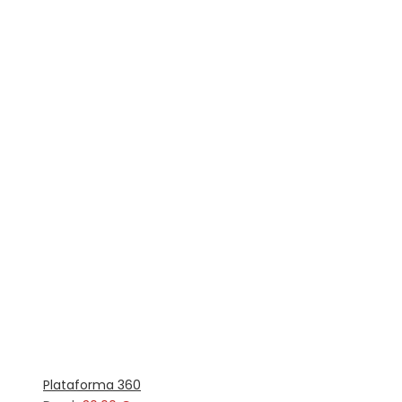
Plataforma 360