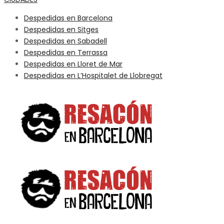
Despedidas en Barcelona
Despedidas en Sitges
Despedidas en Sabadell
Despedidas en Terrassa
Despedidas en Lloret de Mar
Despedidas en L’Hospitalet de Llobregat