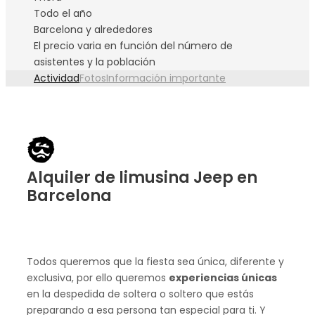
Todo el año
Barcelona y alrededores
El precio varia en función del número de
asistentes y la población
Actividad
Fotos
Información importante
Alquiler de limusina Jeep en
Barcelona
Todos queremos que la fiesta sea única, diferente y
exclusiva, por ello queremos
experiencias únicas
en la despedida de soltera o soltero que estás
preparando a esa persona tan especial para ti. Y