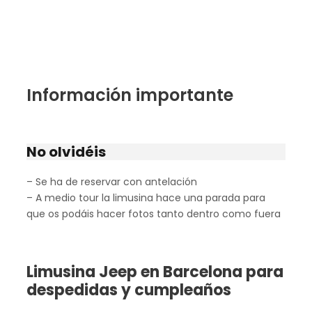
Información importante
No olvidéis
– Se ha de reservar con antelación
– A medio tour la limusina hace una parada para
que os podáis hacer fotos tanto dentro como fuera
Limusina Jeep en Barcelona para
despedidas y cumpleaños