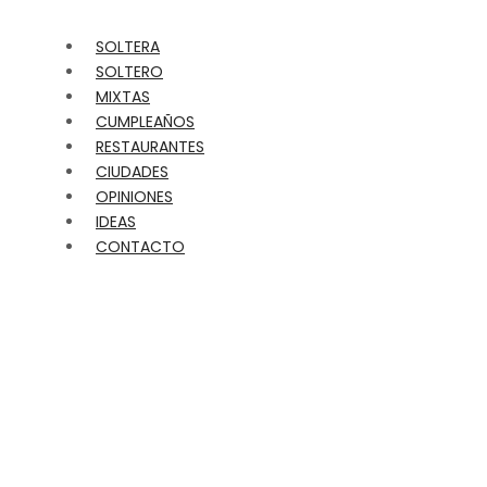
SOLTERA
SOLTERO
MIXTAS
CUMPLEAÑOS
RESTAURANTES
CIUDADES
OPINIONES
IDEAS
CONTACTO