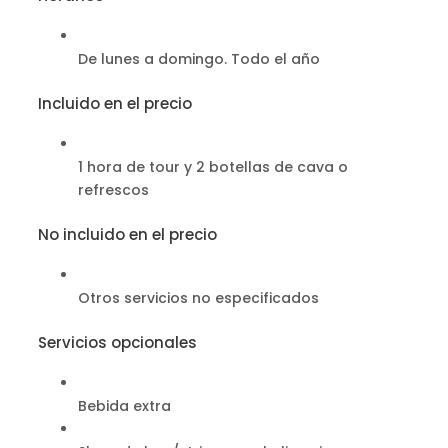
De lunes a domingo. Todo el año
Incluido en el precio
1 hora de tour y 2 botellas de cava o
refrescos
No incluido en el precio
Otros servicios no especificados
Servicios opcionales
Bebida extra