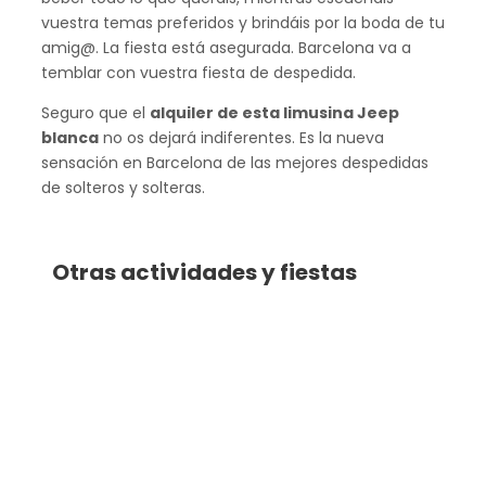
vuestra temas preferidos y brindáis por la boda de tu
amig@. La fiesta está asegurada. Barcelona va a
temblar con vuestra fiesta de despedida.
Seguro que el
alquiler de esta limusina Jeep
blanca
no os dejará indiferentes. Es la nueva
sensación en Barcelona de las mejores despedidas
de solteros y solteras.
Otras actividades y fiestas