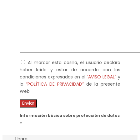
Al marcar esta casilla, el usuario declara
haber leído y estar de acuerdo con las
condiciones expresadas en el
“AVISO LEGAL”
y
la
“POLÍTICA DE PRIVACIDAD”
de la presente
Web.
Información básica sobre protección de datos
+
1 hora