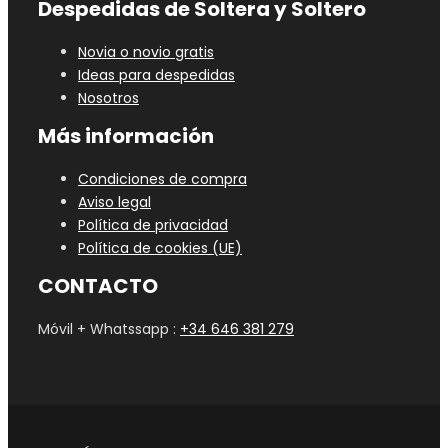
Despedidas de Soltera y Soltero
Novia o novio gratis
Ideas para despedidas
Nosotros
Más información
Condiciones de compra
Aviso legal
Política de privacidad
Política de cookies (UE)
CONTACTO
Móvil + Whatssapp :
+34 646 381 279