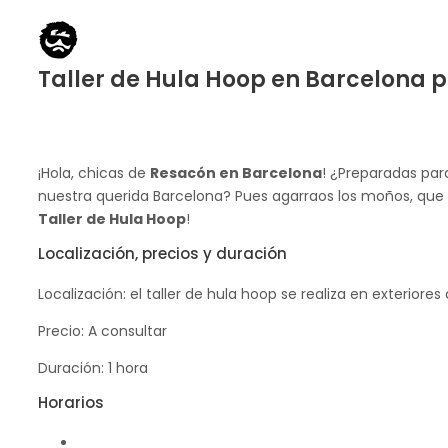
Taller de Hula Hoop en Barcelona 
¡Hola, chicas de
Resacón en Barcelona
! ¿Preparadas par
nuestra querida Barcelona? Pues agarraos los moños, que 
Taller de Hula Hoop
!
Localización, precios y duración
Localización: el taller de hula hoop se realiza en exteriore
Precio: A consultar
Duración: 1 hora
Horarios