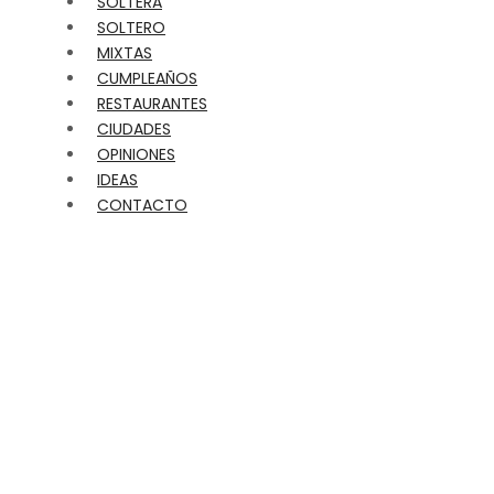
SOLTERA
SOLTERO
MIXTAS
CUMPLEAÑOS
RESTAURANTES
CIUDADES
OPINIONES
IDEAS
CONTACTO