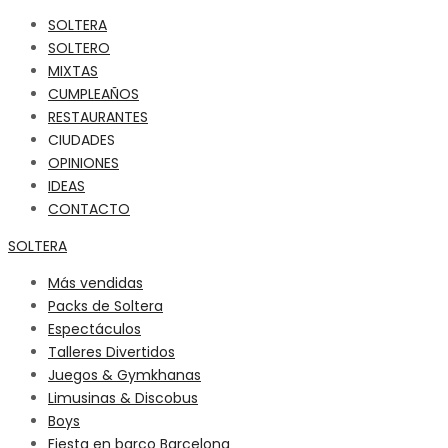
SOLTERA
SOLTERO
MIXTAS
CUMPLEAÑOS
RESTAURANTES
CIUDADES
OPINIONES
IDEAS
CONTACTO
SOLTERA
Más vendidas
Packs de Soltera
Espectáculos
Talleres Divertidos
Juegos & Gymkhanas
Limusinas & Discobus
Boys
Fiesta en barco Barcelona