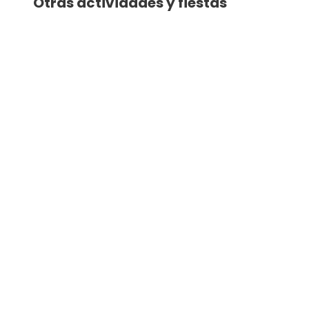
Otras actividades y fiestas