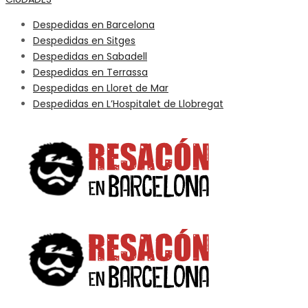
Despedidas en Barcelona
Despedidas en Sitges
Despedidas en Sabadell
Despedidas en Terrassa
Despedidas en Lloret de Mar
Despedidas en L’Hospitalet de Llobregat