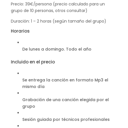
Precio: 39€/persona (precio calculado para un
grupo de 10 personas, otros consultar)
Duración: 1 – 2 horas (según tamaño del grupo)
Horarios
De lunes a domingo. Todo el año
Incluido en el precio
Se entrega la canción en formato Mp3 el
mismo día
Grabación de una canción elegida por el
grupo
Sesión guiada por técnicos profesionales