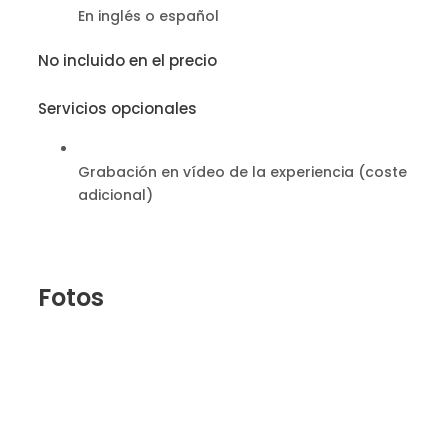
En inglés o español
No incluido en el precio
Servicios opcionales
Grabación en vídeo de la experiencia (coste
adicional)
Fotos