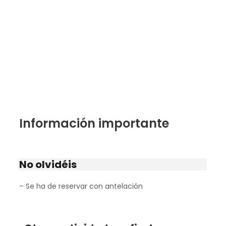
Información importante
No olvidéis
– Se ha de reservar con antelación