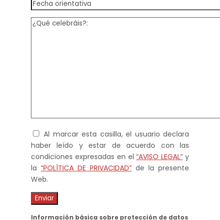
Al marcar esta casilla, el usuario declara
haber leído y estar de acuerdo con las
condiciones expresadas en el
“AVISO LEGAL”
y
la
“POLÍTICA DE PRIVACIDAD”
de la presente
Web.
Información básica sobre protección de datos