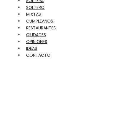
SOLTERA
SOLTERO
MIXTAS
CUMPLEAÑOS
RESTAURANTES
CIUDADES
OPINIONES
IDEAS
CONTACTO