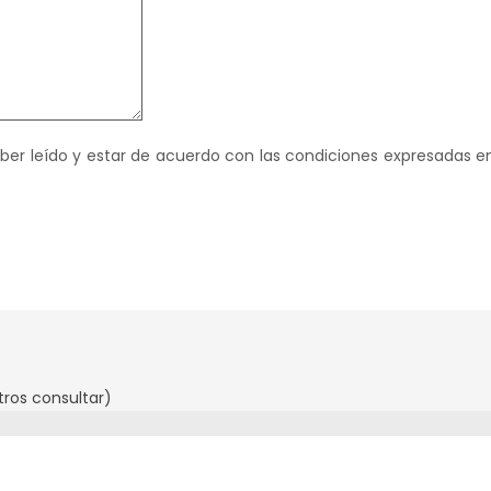
haber leído y estar de acuerdo con las condiciones expresadas e
ros consultar)