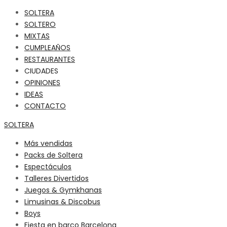
SOLTERA
SOLTERO
MIXTAS
CUMPLEAÑOS
RESTAURANTES
CIUDADES
OPINIONES
IDEAS
CONTACTO
SOLTERA
Más vendidas
Packs de Soltera
Espectáculos
Talleres Divertidos
Juegos & Gymkhanas
Limusinas & Discobus
Boys
Fiesta en barco Barcelona