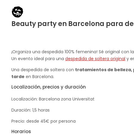
Beauty party en Barcelona para de
¡Organiza una despedida 100% femenina! Sé original con l
Un evento ideal para una
despedida de soltera original
y en
Una despedida de soltera con
tratamientos de belleza, 
tarde
en Barcelona.
Localización, precios y duración
Localización: Barcelona zona Universitat
Duración: 1,5 horas
Precio: desde 45€ por persona
Horarios