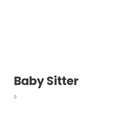
Baby Sitter
0