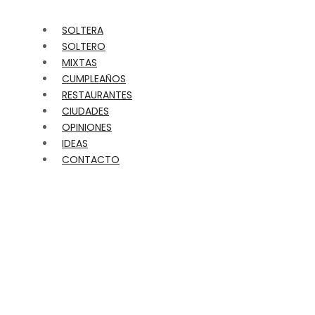
SOLTERA
SOLTERO
MIXTAS
CUMPLEAÑOS
RESTAURANTES
CIUDADES
OPINIONES
IDEAS
CONTACTO