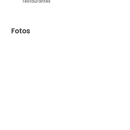
restaurantes
Fotos