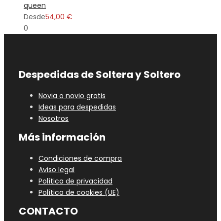
queen
Desde
54,00 €
0
Despedidas de Soltera y Soltero
Novia o novio gratis
Ideas para despedidas
Nosotros
Más información
Condiciones de compra
Aviso legal
Política de privacidad
Política de cookies (UE)
CONTACTO