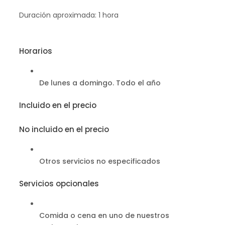
Duración aproximada: 1 hora
Horarios
De lunes a domingo. Todo el año
Incluido en el precio
No incluido en el precio
Otros servicios no especificados
Servicios opcionales
Comida o cena en uno de nuestros