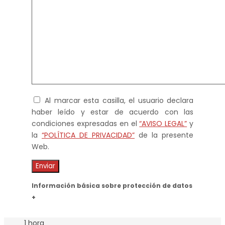
Al marcar esta casilla, el usuario declara
haber leído y estar de acuerdo con las
condiciones expresadas en el
“AVISO LEGAL”
y
la
“POLÍTICA DE PRIVACIDAD”
de la presente
Web.
Información básica sobre protección de datos
+
1 hora