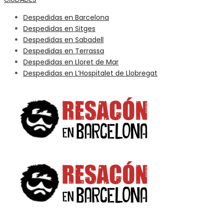
Despedidas en Barcelona
Despedidas en Sitges
Despedidas en Sabadell
Despedidas en Terrassa
Despedidas en Lloret de Mar
Despedidas en L’Hospitalet de Llobregat