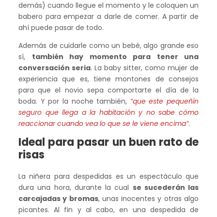
demás) cuando llegue el momento y le coloquen un
babero para empezar a darle de comer. A partir de
ahí puede pasar de todo.
Además de cuidarle como un bebé, algo grande eso
sí,
también hay momento para tener una
conversación seria
. La baby sitter, como mujer de
experiencia que es, tiene montones de consejos
para que el novio sepa comportarte el día de la
boda. Y por la noche también,
“que este pequeñín
seguro que llega a la habitación y no sabe cómo
reaccionar cuando vea lo que se le viene encima”
.
Ideal para pasar un buen rato de
risas
La niñera para despedidas es un espectáculo que
dura una hora, durante la cual
se sucederán las
carcajadas y bromas
, unas inocentes y otras algo
picantes. Al fin y al cabo, en una despedida de