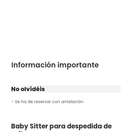
Información importante
No olvidéis
– Se ha de reservar con antelación
Baby Sitter para despedida de