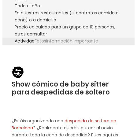
Todo el año
En nuestros restaurantes (si contratas comida o
cena) o a domicilio
Precio calculado para un grupo de 10 personas,
otros consultar
Actividad
Fotos
Información importante
Show cómico de baby sitter
para despedidas de soltero
¿Estáis organizando una
despedida de soltero en
Barcelona
? ¿Realmente queréis putear al novio
durante toda la cena de despedida? Pues aquí es