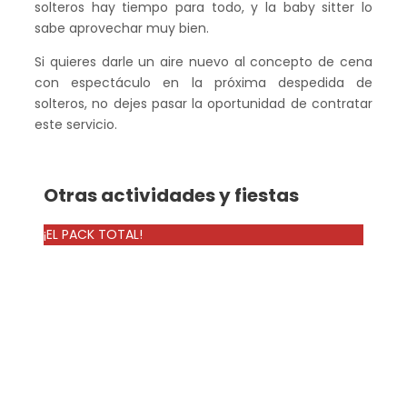
solteros hay tiempo para todo, y la baby sitter lo
sabe aprovechar muy bien.
Si quieres darle un aire nuevo al concepto de cena
con espectáculo en la próxima despedida de
solteros, no dejes pasar la oportunidad de contratar
este servicio.
Otras actividades y fiestas
¡EL PACK TOTAL!